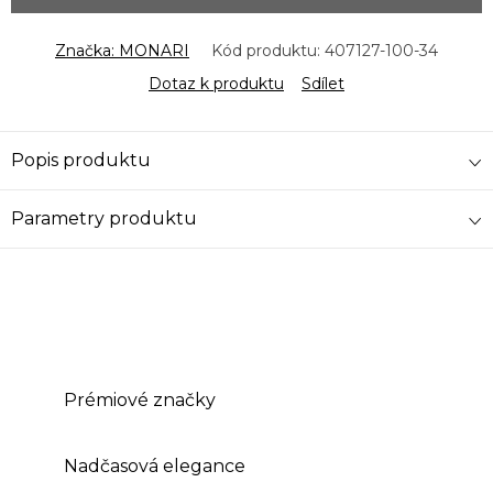
Značka:
MONARI
Kód produktu:
407127-100-34
Dotaz k produktu
Sdílet
Popis produktu
Parametry produktu
Prémiové značky
Nadčasová elegance