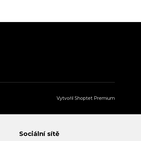
Vytvořil Shoptet Premium
Sociální sítě