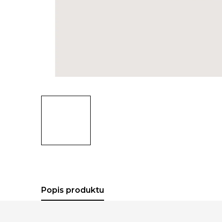
Popis produktu