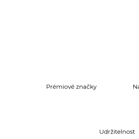
Prémiové značky
N
Udržitelnost