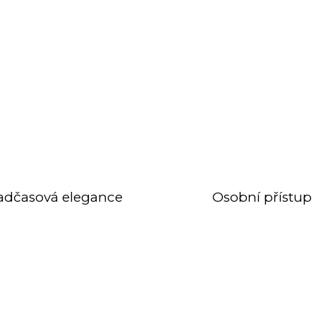
adčasová elegance
Osobní přístup