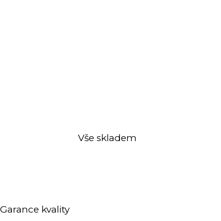
Vše skladem
Garance kvality