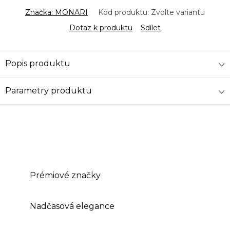
Značka:
MONARI
Kód produktu:
Zvolte variantu
Dotaz k produktu
Sdílet
Popis produktu
Parametry produktu
Prémiové značky
Nadčasová elegance