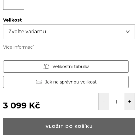
Velikost
Více informací
Velikostní tabulka
Jak na správnou velikost
3 099 Kč
Měrná
cena:
VLOŽIT DO KOŠÍKU