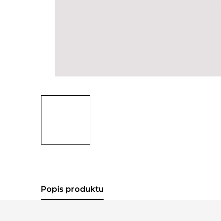
Popis produktu