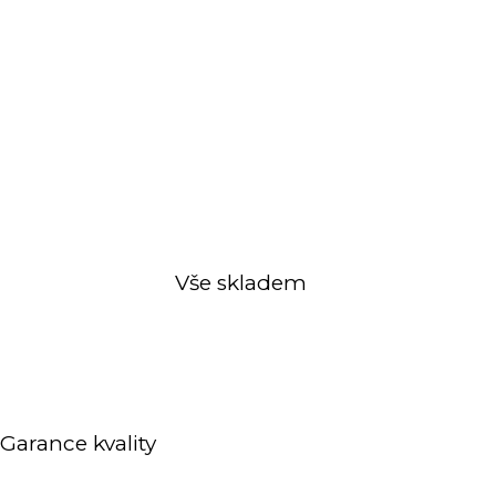
Vše skladem
Garance kvality