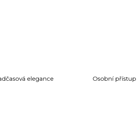
adčasová elegance
Osobní přístup