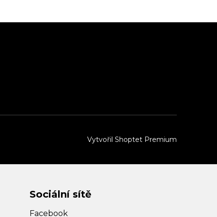
Vytvořil Shoptet Premium
Sociální sítě
Facebook