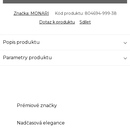
Značka:
MONARI
Kód produktu:
804694-999-38
Dotaz k produktu
Sdílet
Popis produktu
Parametry produktu
Prémiové značky
Nadčasová elegance