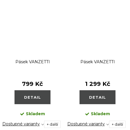
Pásek VANZETTI
Pásek VANZETTI
799 Kč
1 299 Kč
DETAIL
DETAIL
Skladem
Skladem
Dostupné varianty
Dostupné varianty
+ další
+ další