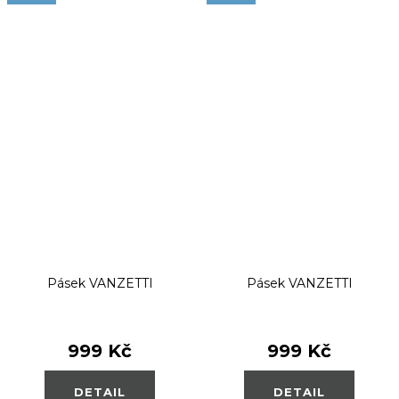
Pásek VANZETTI
Pásek VANZETTI
999 Kč
999 Kč
DETAIL
DETAIL