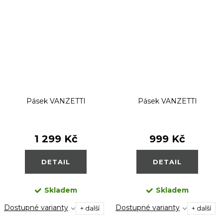
Pásek VANZETTI
Pásek VANZETTI
1 299 Kč
999 Kč
DETAIL
DETAIL
Skladem
Skladem
Dostupné varianty
Dostupné varianty
+ další
+ další