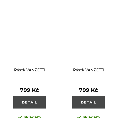
Pásek VANZETTI
Pásek VANZETTI
799 Kč
799 Kč
DETAIL
DETAIL
Skladem
Skladem