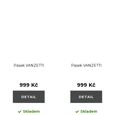
Pásek VANZETTI
Pásek VANZETTI
999 Kč
999 Kč
DETAIL
DETAIL
Skladem
Skladem