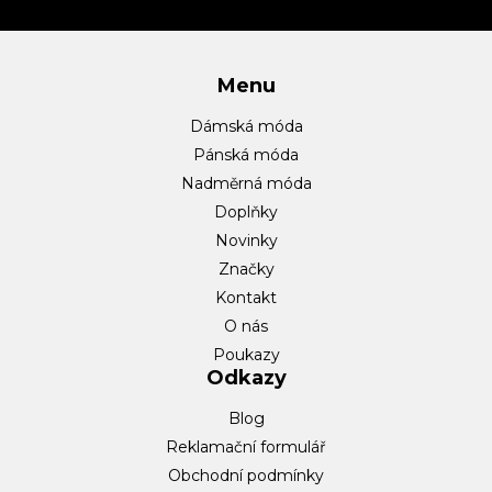
í
Menu
Dámská móda
Pánská móda
Nadměrná móda
Doplňky
Novinky
Značky
Kontakt
O nás
Poukazy
Odkazy
Blog
Reklamační formulář
Obchodní podmínky