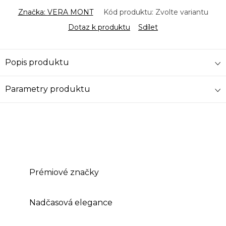
Značka:
VERA MONT
Kód produktu:
Zvolte variantu
Dotaz k produktu
Sdílet
Popis produktu
Parametry produktu
Prémiové značky
Nadčasová elegance