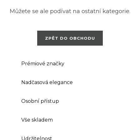
Můžete se ale podívat na ostatní kategorie.
ZPĚT DO OBCHODU
Prémiové značky
Nadčasová elegance
Osobní přístup
Vše skladem
Udržitelnost