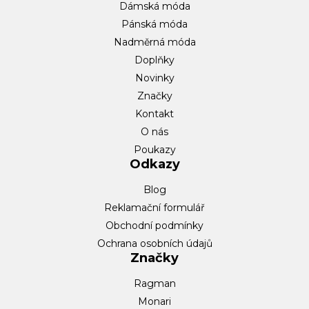
Dámská móda
Pánská móda
Nadměrná móda
Doplňky
Novinky
Značky
Kontakt
O nás
Poukazy
Odkazy
Blog
Reklamační formulář
Obchodní podmínky
Ochrana osobních údajů
Značky
Ragman
Monari