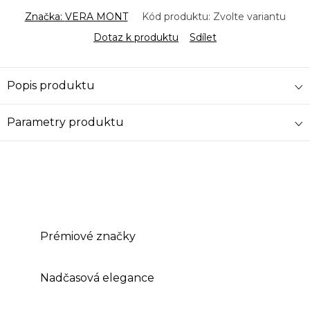
Značka:
VERA MONT
Kód produktu:
Zvolte variantu
Dotaz k produktu
Sdílet
Popis produktu
Parametry produktu
Prémiové značky
Nadčasová elegance