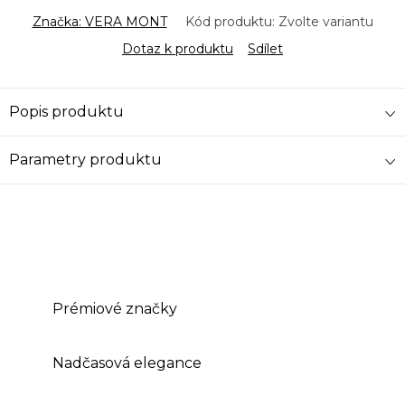
Značka:
VERA MONT
Kód produktu:
Zvolte variantu
Dotaz k produktu
Sdílet
Popis produktu
Parametry produktu
Prémiové značky
Nadčasová elegance