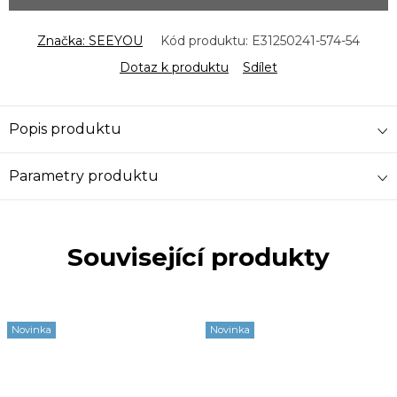
Značka:
SEEYOU
Kód produktu:
E31250241-574-54
Dotaz k produktu
Sdílet
Popis produktu
Parametry produktu
Související produkty
Novinka
Novinka