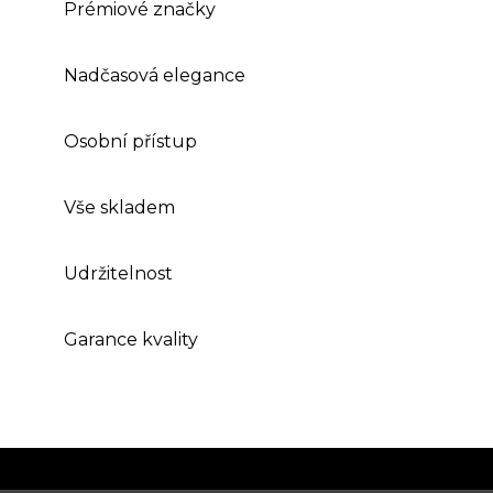
Prémiové značky
Nadčasová elegance
Osobní přístup
Vše skladem
Udržitelnost
Garance kvality
Z