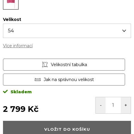
Velikost
Více informací
Velikostní tabulka
Jak na správnou velikost
Skladem
2 799 Kč
Měrná
cena:
VLOŽIT DO KOŠÍKU