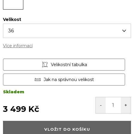
Velikost
Více informací
Velikostní tabulka
Jak na správnou velikost
Skladem
3 499 Kč
Měrná
cena:
VLOŽIT DO KOŠÍKU