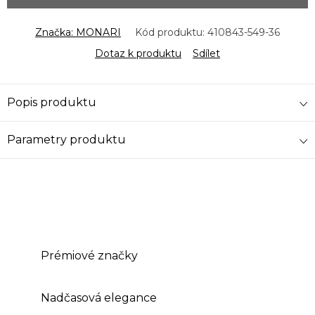
Značka:
MONARI
Kód produktu:
410843-549-36
Dotaz k produktu
Sdílet
Popis produktu
Parametry produktu
Prémiové značky
Nadčasová elegance