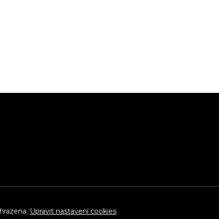
yhrazena.
Upravit nastavení cookies