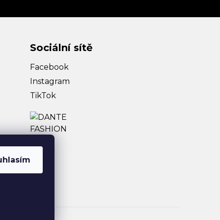
Sociální sítě
Facebook
Instagram
TikTok
uhlasím