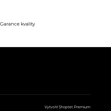
Garance kvality
Vytvořil Shoptet Premium