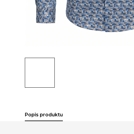
Popis produktu