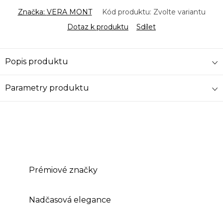
Značka:
VERA MONT
Kód produktu:
Zvolte variantu
Dotaz k produktu
Sdílet
Popis produktu
Parametry produktu
Prémiové značky
Nadčasová elegance