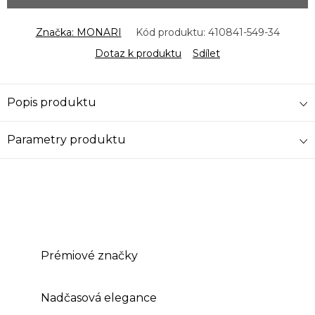
Značka:
MONARI
Kód produktu:
410841-549-34
Dotaz k produktu
Sdílet
Popis produktu
Parametry produktu
Prémiové značky
Nadčasová elegance