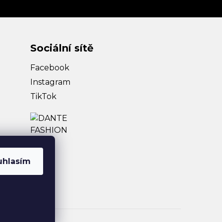
Sociální sítě
Facebook
Instagram
TikTok
uhlasím