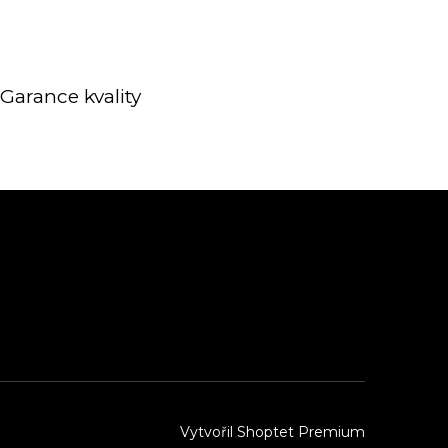
Garance kvality
Vytvořil Shoptet Premium