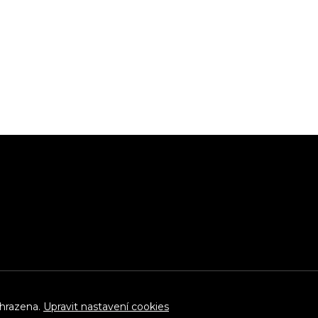
yhrazena.
Upravit nastavení cookies