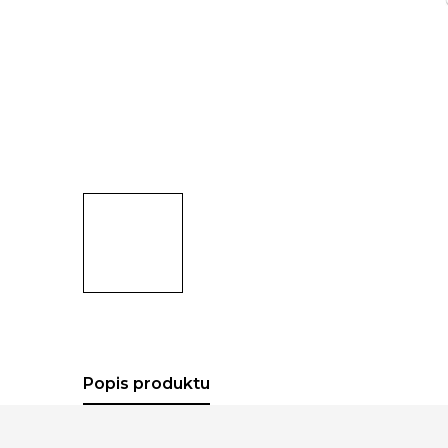
Popis produktu