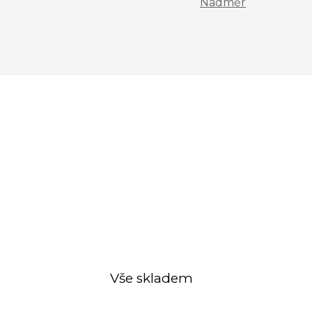
Nadměr
Vše skladem