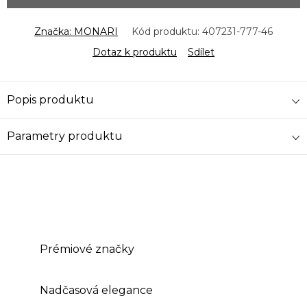
Značka:
MONARI
Kód produktu:
407231-777-46
Dotaz k produktu
Sdílet
Popis produktu
Parametry produktu
Prémiové značky
Nadčasová elegance