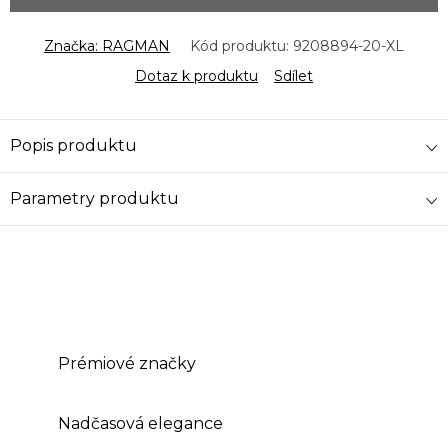
Značka:
RAGMAN
Kód produktu:
9208894-20-XL
Dotaz k produktu
Sdílet
Popis produktu
Parametry produktu
Prémiové značky
Nadčasová elegance